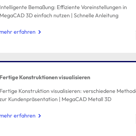
Intelligente Bemaßung: Effiziente Voreinstellungen in
MegaCAD 3D einfach nutzen | Schnelle Anleitung
mehr erfahren
Fertige Konstruktionen visualisieren
Fertige Konstruktion visualisieren: verschiedene Metho
zur Kundenpräsentation | MegaCAD Metall 3D
mehr erfahren