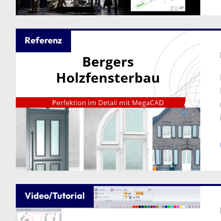
Referenz
Video/Tutorial