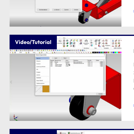
Video/Tutorial