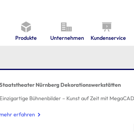
Produkte
Unternehmen
Kundenservice
Staatstheater Nürnberg Dekorationswerkstätten
Einzigartige Bühnenbilder – Kunst auf Zeit mit MegaCA
mehr erfahren