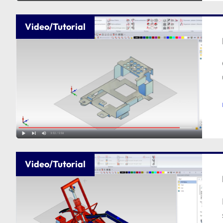
Video/Tutorial
Video/Tutorial