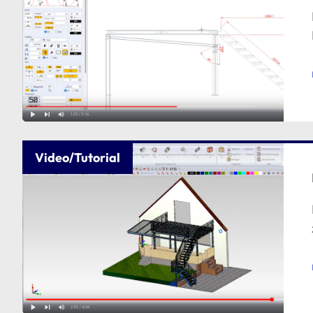
Video/Tutorial