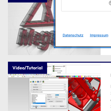
Datenschutz
Impressum
Video/Tutorial