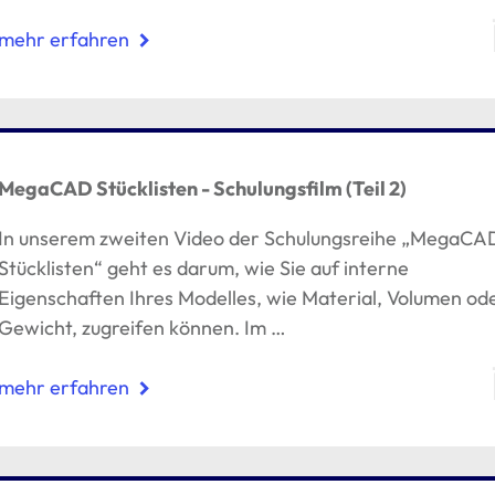
mehr erfahren
MegaCAD Stücklisten - Schulungsfilm (Teil 2)
In unserem zweiten Video der Schulungsreihe „MegaCA
Stücklisten“ geht es darum, wie Sie auf interne
Eigenschaften Ihres Modelles, wie Material, Volumen od
Gewicht, zugreifen können. Im …
mehr erfahren