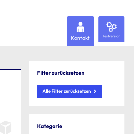
Testversion
Kontakt
Filter zurücksetzen
Alle Filter zurücksetzen
D
Kategorie