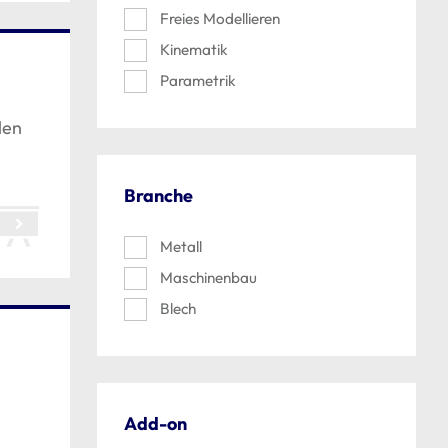
Freies Modellieren
Kinematik
Parametrik
len
Branche
Metall
Maschinenbau
Blech
Add-on