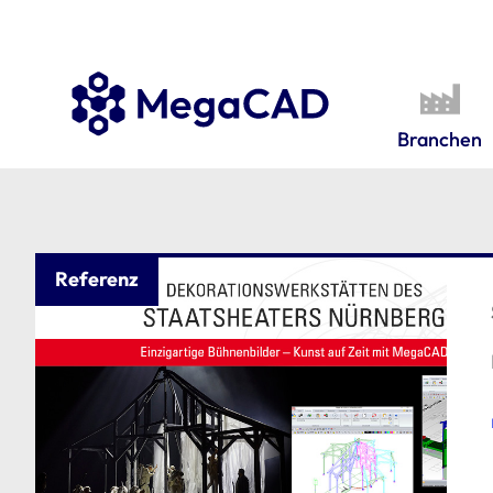
Branchen
Referenz