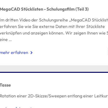
MegaCAD Stücklisten - Schulungsfilm (Teil 3)
Im dritten Video der Schulungsreihe „MegaCAD Stücklis
erfahren Sie wie Sie externe Daten mit Ihrer Stückliste
verknüpfen und anzeigen können. Wir zeigen Ihnen wie 
eine …
mehr erfahren
Tasse
Rotation einer 2D-Skizze/Sweepen entlang einer Leitku