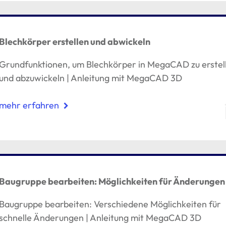
Blechkörper erstellen und abwickeln
Grundfunktionen, um Blechkörper in MegaCAD zu erstel
und abzuwickeln | Anleitung mit MegaCAD 3D
mehr erfahren
Baugruppe bearbeiten: Möglichkeiten für Änderungen
Baugruppe bearbeiten: Verschiedene Möglichkeiten für
schnelle Änderungen | Anleitung mit MegaCAD 3D