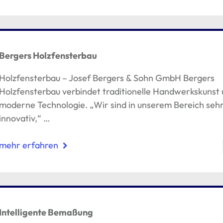
Bergers Holzfensterbau
Holzfensterbau – Josef Bergers & Sohn GmbH Bergers
Holzfensterbau verbindet traditionelle Handwerkskunst
moderne Technologie. „Wir sind in unserem Bereich seh
innovativ,“ …
mehr erfahren
Intelligente Bemaßung