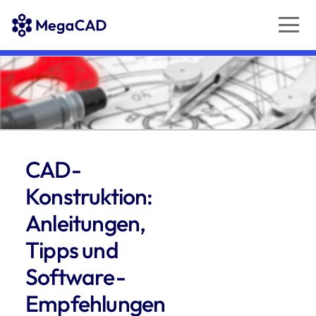
CAD
-
Konstruktion:
Anleitungen,
Tipps und
Software-
Empfehlungen