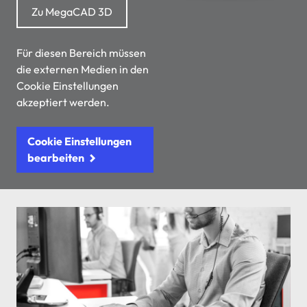
Zu MegaCAD 3D
Für diesen Bereich müssen
die externen Medien in den
Cookie Einstellungen
akzeptiert werden.
Cookie Einstellungen
bearbeiten