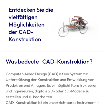
Entdecken Sie die
vielfältigen
Möglichkeiten
der
CAD
-
Konstruktion.
Was bedeutet
CAD
-Konstruktion?
Computer-Aided Design (
CAD
) ist ein System zur
Unterstützung der Konstruktion und Entwicklung von
Produkten und Anlagen. Es ermöglicht Konstrukteuren
und Ingenieuren, digitale 2D- oder 3D-Modelle zu
erstellen und zu bearbeiten.
CAD
-Konstruktion ist ein unverzichtbares Instrument in