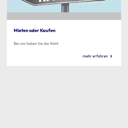
Mieten oder Kaufen
Bei uns haben Sie die Wahl
mehr erfahren