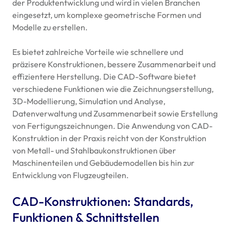
der Produktentwicklung und wird in vielen Branchen
eingesetzt, um komplexe geometrische Formen und
Modelle zu erstellen.
Es bietet zahlreiche Vorteile wie schnellere und
präzisere Konstruktionen, bessere Zusammenarbeit und
effizientere Herstellung. Die
CAD
-Software bietet
verschiedene Funktionen wie die Zeichnungserstellung,
3D-Modellierung, Simulation und Analyse,
Datenverwaltung und Zusammenarbeit sowie Erstellung
von Fertigungszeichnungen. Die Anwendung von
CAD
-
Konstruktion in der Praxis reicht von der Konstruktion
von Metall- und Stahlbaukonstruktionen über
Maschinenteilen und Gebäudemodellen bis hin zur
Entwicklung von Flugzeugteilen.
CAD
-Konstruktionen: Standards,
Funktionen & Schnittstellen