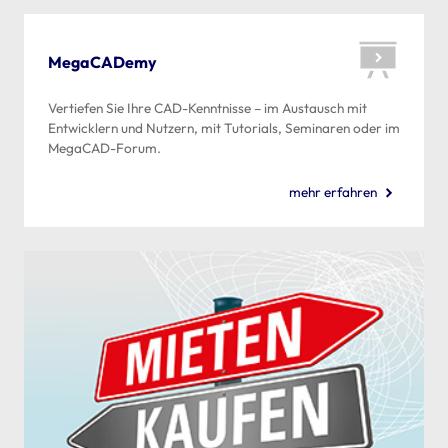
MegaCADemy
Vertiefen Sie Ihre CAD-Kenntnisse – im Austausch mit
Entwicklern und Nutzern, mit Tutorials, Seminaren oder im
MegaCAD-Forum.
mehr erfahren