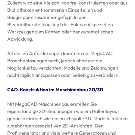
Zudem wird eine Vielzahl von frei konstruierten oder aus
Bibliotheken entnommenen Einzelteilen und
Baugruppen zusammengefügt. In der
Blechteilherstellung liegt der Fokus auf speziellen
Werkzeugen zum Kanten oder der automatischen
Abwicklung.
All diesen Anforderungen kommen die MegaCAD
Branchenlösungen nach, jedoch ohne auf die
Möglichkeit zu verzichten, Modelle und Zeichnungen
nachträglich anzupassen oder beliebig zu verändern.
CAD
-Konstruktion im Maschinenbau 2D/3D
Mit MegaCAD Maschinenbau erstellen Sie
eigenständige 2D-Zeichnungen wie ein Hallenlayout
genauso einfach wie anspruchsvolle 3D-Modelle mit den
zugehörigen assoziativen 2D-Ansichten. Der
Profilgenerator und viele weitere Generatoren und