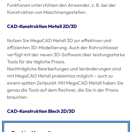
Funktionen unterstützen den Anwender, z. B. bei der
Konstruktion von Maschinengestellen.
CAD
-Konstruktion Metall 2D/3D
Nutzen Sie MegaCAD Metall 3D zur effektiven und
effizienten 3D-Modellierung. Auch der Rohrschlosser
verfügt mit der neuen 3D-Software über leistungsstarke
Tools für die tägliche Praxis.
Nachträgliche Bearbeitungen und Veränderungen sind
mit MegaCAD Metall problemlos möglich – auch zu
einem späten Zeitpunkt. Mit MegaCAD Metall haben Sie
genau die Tools auf dem Rechner, die Sie in der Praxis
brauchen.
CAD
-Konstruktion Blech 2D/3D
Sichern Sie sich mit MegaCAD Blech 3D ein schnelles