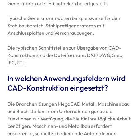
Generatoren oder Bibliotheken bereitgestellt.
Typische Generatoren wären beispielsweise für den
Stahlbaubereich: Stahlprofilgeneratoren mit
Anschlussplatten und Verschraubungen.
Die typischen Schnittstellen zur Übergabe von
CAD
-
Konstruktion sind die Dateiformate:
DXF
/DWG, Step,
IFC
,
STL
.
In welchen Anwendungsfeldern wird
CAD
-Konstruktion eingesetzt?
Die Branchenlösungen MegaCAD Metall, Maschinenbau
und Blech stellen Ihrem Unternehmen genau die
Funktionen zur Verfügung, die Sie für Ihre tägliche Arbeit
benötigen. Maschinen- und Metallbau erfordert
ausgereifte, schnell zu bedienende Automatismen.