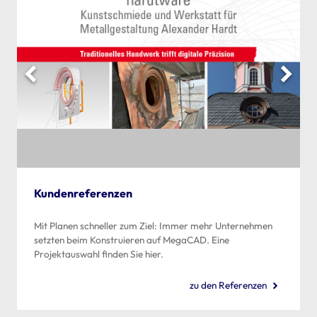
Kundenreferenzen
Mit Planen schneller zum Ziel: Immer mehr Unternehmen
setzten beim Konstruieren auf MegaCAD. Eine
Projektauswahl finden Sie hier.
zu den Referenzen