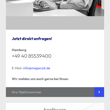
Jetzt direkt anfragen!
Hamburg
+49 40 85539400
E-Mail:
info@megacad.de
Wir melden uns auch gerne bei Ihnen.