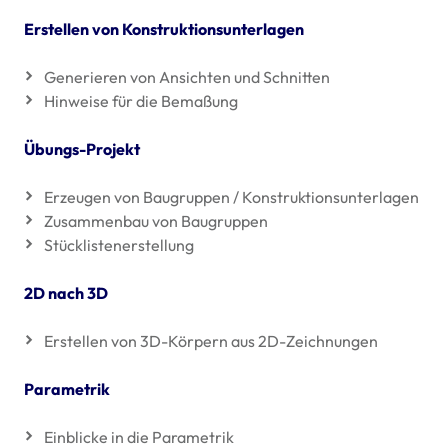
Erstellen von Konstruktionsunterlagen
Generieren von Ansichten und Schnitten
Hinweise für die Bemaßung
Übungs-Projekt
Erzeugen von Baugruppen / Konstruktionsunterlagen
Zusammenbau von Baugruppen
Stücklistenerstellung
2D nach 3D
Erstellen von 3D-Körpern aus 2D-Zeichnungen
Parametrik
Einblicke in die Parametrik