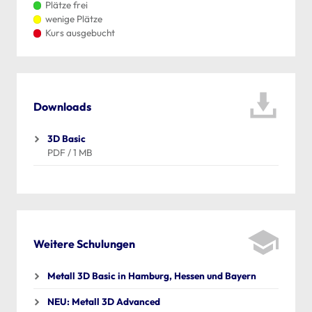
Plätze frei
wenige Plätze
Kurs ausgebucht
Downloads
3D Basic
PDF / 1 MB
Weitere Schulungen
Metall 3D Basic in Hamburg, Hessen und Bayern
NEU: Metall 3D Advanced