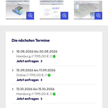
Die nächsten Termine
18.08.2026 bis 20.08.2026
Hamburg // 1195.00 € //
Jetzt anfragen
15.09.2026 bis 17.09.2026
Online // 1195.00 € //
Jetzt anfragen
13.10.2026 bis 15.10.2026
Hamburg // 1195.00 € //
Jetzt anfragen