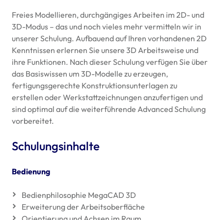
Freies Modellieren, durchgängiges Arbeiten im 2D- und
3D-Modus – das und noch vieles mehr vermitteln wir in
unserer Schulung. Aufbauend auf Ihren vorhandenen 2D
Kenntnissen erlernen Sie unsere 3D Arbeitsweise und
ihre Funktionen. Nach dieser Schulung verfügen Sie über
das Basiswissen um 3D-Modelle zu erzeugen,
fertigungsgerechte Konstruktionsunterlagen zu
erstellen oder Werkstattzeichnungen anzufertigen und
sind optimal auf die weiterführende Advanced Schulung
vorbereitet.
Schulungsinhalte
Bedienung
Bedienphilosophie MegaCAD 3D
Erweiterung der Arbeitsoberfläche
Orientierung und Achsen im Raum