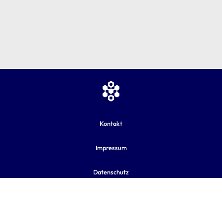
Kontakt
Impressum
Datenschutz
AGB
Sitemap