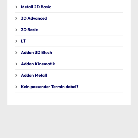
Metall 2D Basic
3D Advanced
2D Basic
LT
Addon 3D Blech
Addon Kinematik
Addon Metall
Kein passender Termin dabei?