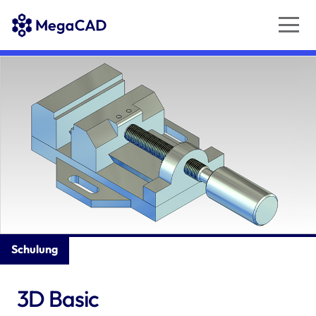
Schulung
3D Basic