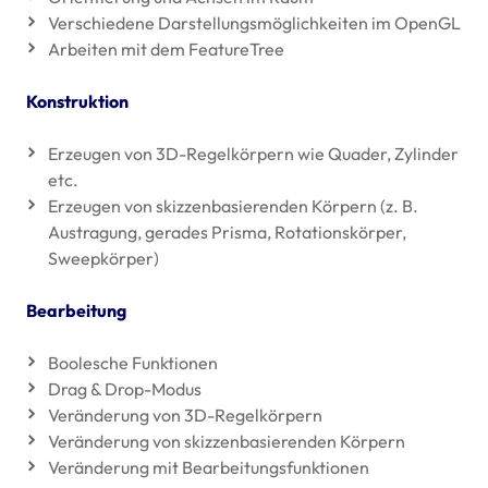
Verschiedene Darstellungsmöglichkeiten im OpenGL
Arbeiten mit dem FeatureTree
Konstruktion
Erzeugen von 3D-Regelkörpern wie Quader, Zylinder
etc.
Erzeugen von skizzenbasierenden Körpern (z. B.
Austragung, gerades Prisma, Rotationskörper,
Sweepkörper)
Bearbeitung
Boolesche Funktionen
Drag & Drop-Modus
Veränderung von 3D-Regelkörpern
Veränderung von skizzenbasierenden Körpern
Veränderung mit Bearbeitungsfunktionen