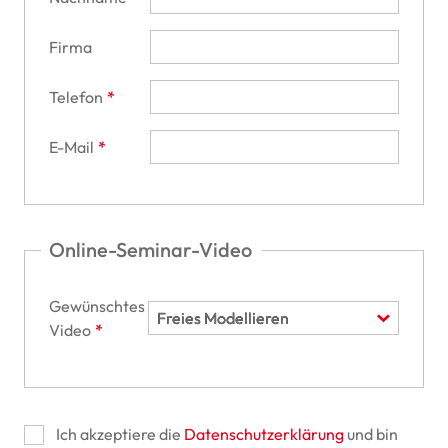
Firma
Telefon
E-Mail
Online-Seminar-Video
Gewünschtes
Video
Ich akzeptiere die
Datenschutzerklärung
und bin