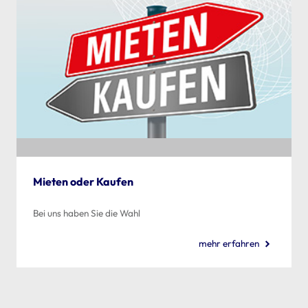
Mieten oder Kaufen
Bei uns haben Sie die Wahl
mehr erfahren