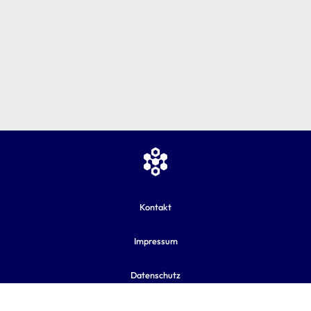
Kontakt
Impressum
Datenschutz
AGB