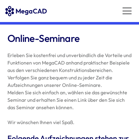
Online-Seminare
Erleben Sie kostenfrei und unverbindlich die Vorteile und
Funktionen von MegaCAD anhand praktischer Beispiele
aus den verschiedenen Konstruktionsbereichen.
Verfolgen Sie ganz bequem und zu jeder Zeit die
Aufzeichnungen unserer Online-Seminare.
Melden Sie sich einfach an, wählen sie das gewünschte
Seminar und erhalten Sie einen Link über den Sie sich
das Seminar ansehen können.
Wir wünschen Ihnen viel Spaß.
Folgende Aufzeichnungen stehen zur