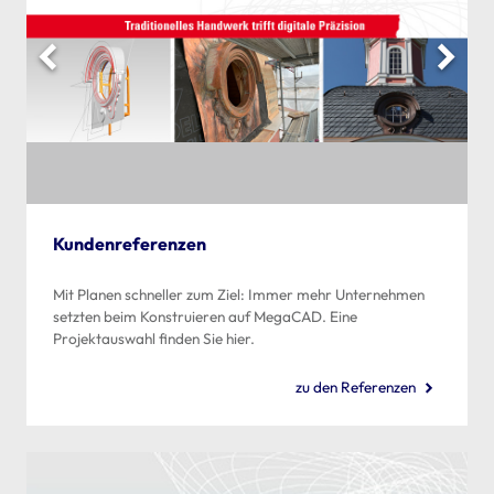
Kundenreferenzen
Mit Planen schneller zum Ziel: Immer mehr Unternehmen
setzten beim Konstruieren auf MegaCAD. Eine
Projektauswahl finden Sie hier.
zu den Referenzen