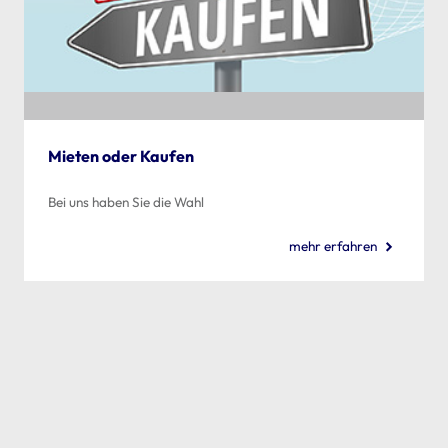
Mieten oder Kaufen
Bei uns haben Sie die Wahl
mehr erfahren