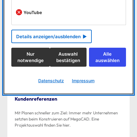
YouTube
Details anzeigen/ausblenden
Nur
Auswahl
Alle
notwendige
bestätigen
auswählen
Datenschutz
Impressum
Kundenreferenzen
Mit Planen schneller zum Ziel: Immer mehr Unternehmen
setzten beim Konstruieren auf MegaCAD. Eine
Projektauswahl finden Sie hier.