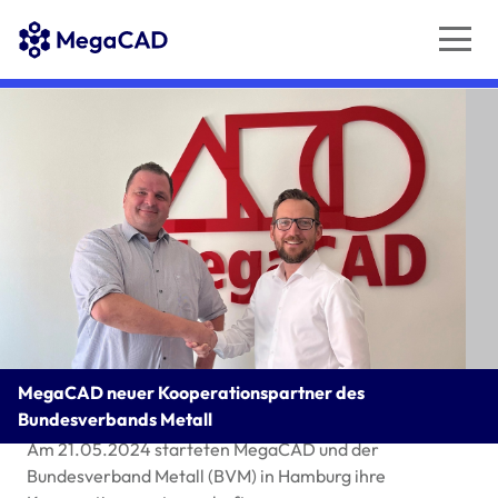
MegaCAD neuer Kooperationspartner des
Bundesverbands Metall
Am 21.05.2024 starteten MegaCAD und der
Bundesverband Metall (
BVM
) in Hamburg ihre