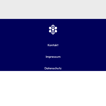
Kontakt
Impressum
Datenschutz
AGB
Sitemap
Cookie-Einstellungen