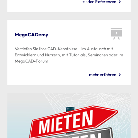
zu den Referenzen
MegaCADemy
Vertiefen Sie Ihre CAD-Kenntnisse – im Austausch mit
Entwicklern und Nutzern, mit Tutorials, Seminaren oder im
MegaCAD-Forum.
mehr erfahren