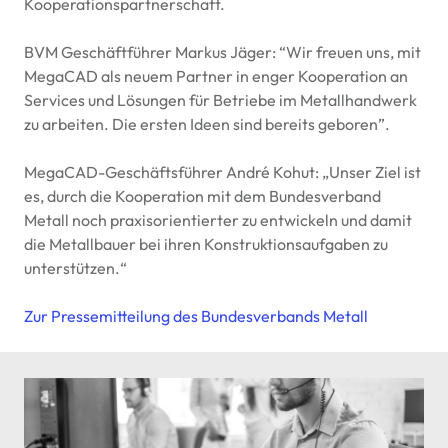
Kooperationspartnerschaft.
BVM
Geschäftführer Markus Jäger: “Wir freuen uns, mit
MegaCAD als neuem Partner in enger Kooperation an
Services und Lösungen für Betriebe im Metallhandwerk
zu arbeiten. Die ersten Ideen sind bereits geboren”.
MegaCAD-Geschäftsführer André Kohut: „Unser Ziel ist
es, durch die Kooperation mit dem Bundesverband
Metall noch praxisorientierter zu entwickeln und damit
die Metallbauer bei ihren Konstruktionsaufgaben zu
unterstützen.“
Zur Pressemitteilung des Bundesverbands Metall