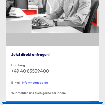
Jetzt direkt anfragen!
Hamburg
+49 40 85539400
E-Mail:
info@megacad.de
Wir melden uns auch gerne bei Ihnen.