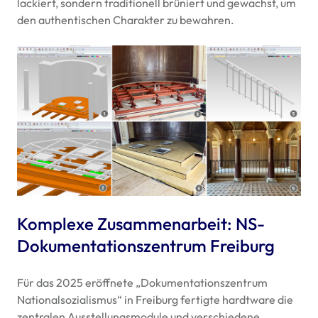
lackiert, sondern traditionell brüniert und gewachst, um
den authentischen Charakter zu bewahren.
Komplexe Zusammenarbeit: NS-
Dokumentationszentrum Freiburg
Für das 2025 eröffnete „Dokumentationszentrum
Nationalsozialismus“ in Freiburg fertigte hardtware die
zentralen Ausstellungsmodule und verschiedene