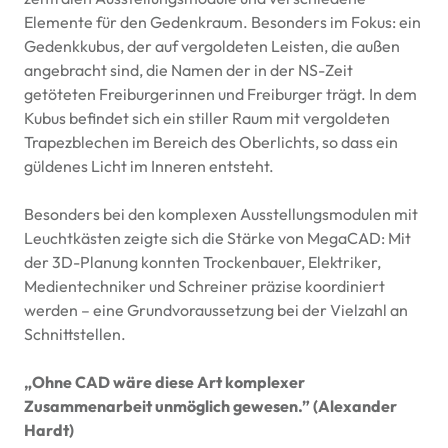
Elemente für den Gedenkraum. Besonders im Fokus: ein
Gedenkkubus, der auf vergoldeten Leisten, die außen
angebracht sind, die Namen der in der NS-Zeit
getöteten Freiburgerinnen und Freiburger trägt. In dem
Kubus befindet sich ein stiller Raum mit vergoldeten
Trapezblechen im Bereich des Oberlichts, so dass ein
güldenes Licht im Inneren entsteht.
Besonders bei den komplexen Ausstellungsmodulen mit
Leuchtkästen zeigte sich die Stärke von MegaCAD: Mit
der 3D-Planung konnten Trockenbauer, Elektriker,
Medientechniker und Schreiner präzise koordiniert
werden – eine Grundvoraussetzung bei der Vielzahl an
Schnittstellen.
„Ohne
CAD
wäre diese Art komplexer
Zusammenarbeit unmöglich gewesen.” (Alexander
Hardt)