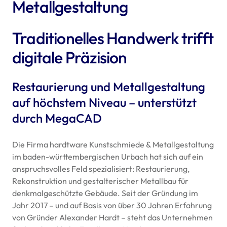
Metallgestaltung
Traditionelles Handwerk trifft
digitale Präzision
Restaurierung und Metallgestaltung
auf höchstem Niveau – unterstützt
durch MegaCAD
Die Firma hardtware Kunstschmiede & Metallgestaltung
im baden-württembergischen Urbach hat sich auf ein
anspruchsvolles Feld spezialisiert: Restaurierung,
Rekonstruktion und gestalterischer Metallbau für
denkmalgeschützte Gebäude. Seit der Gründung im
Jahr 2017 – und auf Basis von über 30 Jahren Erfahrung
von Gründer Alexander Hardt – steht das Unternehmen