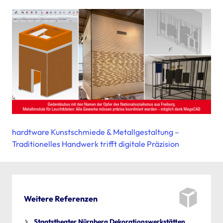
hardtware Kunstschmiede & Metallgestaltung –
Traditionelles Handwerk trifft digitale Präzision
Weitere Referenzen
Staatstheater Nürnberg Dekorationswerkstätten