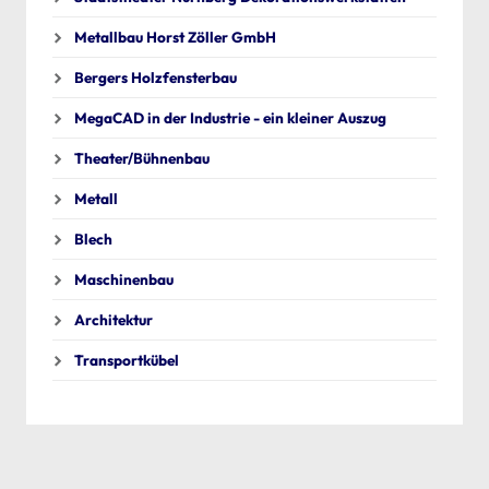
Metallbau Horst Zöller GmbH
Bergers Holzfensterbau
MegaCAD in der Industrie - ein kleiner Auszug
Theater/Bühnenbau
Metall
Blech
Maschinenbau
Architektur
Transportkübel