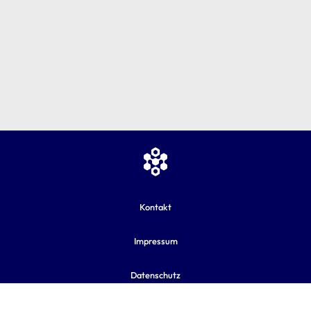
Kontakt
Impressum
Datenschutz
AGB