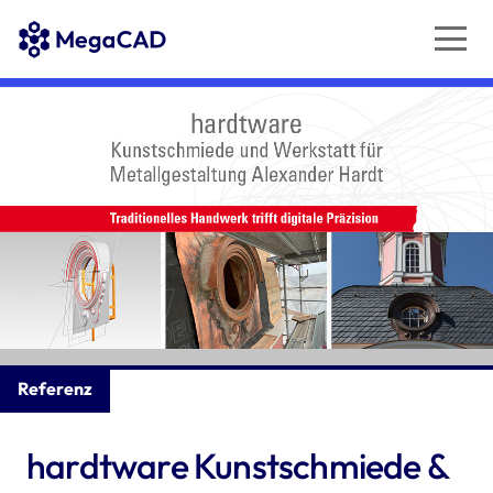
Referenz
hardtware Kunstschmiede &