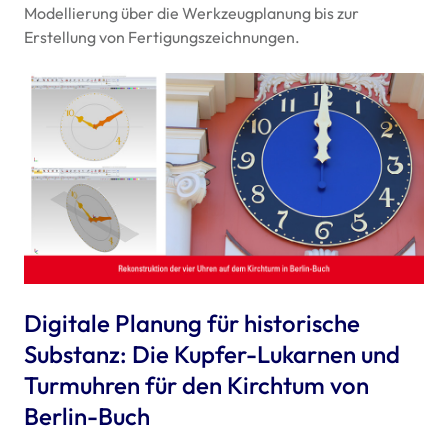
Modellierung über die Werkzeugplanung bis zur
Erstellung von Fertigungszeichnungen.
Digitale Planung für historische
Substanz: Die Kupfer-Lukarnen und
Turmuhren für den Kirchtum von
Berlin-Buch