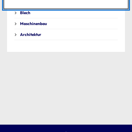
Metall
Blech
Maschinenbau
Architektur