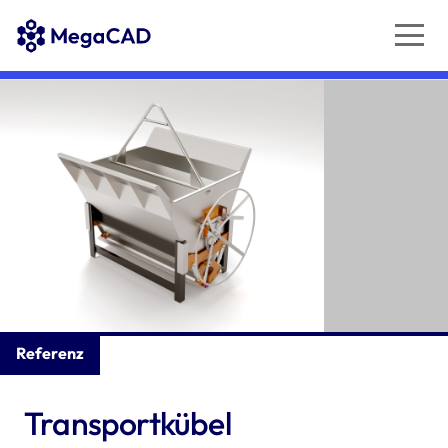
Referenz
Transportkübel