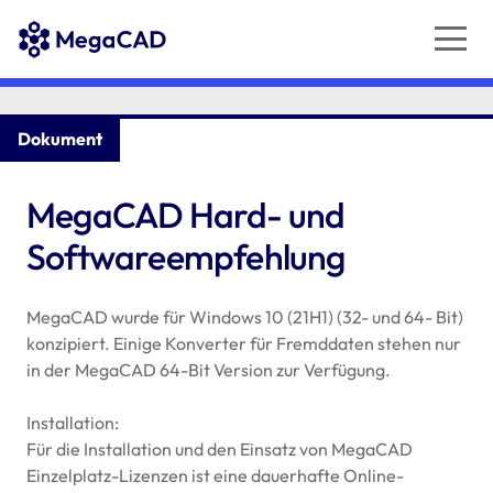
Dokument
MegaCAD Hard- und
Softwareempfehlung
MegaCAD wurde für Windows 10 (21H1) (32- und 64- Bit)
konzipiert. Einige Konverter für Fremddaten stehen nur
in der MegaCAD 64-Bit Version zur Verfügung.
Installation:
Für die Installation und den Einsatz von MegaCAD
Einzelplatz-Lizenzen ist eine dauerhafte Online-