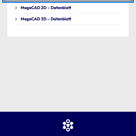
MegaCAD 2D – Datenblatt
MegaCAD 3D – Datenblatt