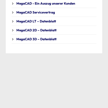
MegaCAD - Ein Auszug unserer Kunden
MegaCAD Servicevertrag
MegaCAD LT – Datenblatt
MegaCAD 2D – Datenblatt
MegaCAD 3D – Datenblatt