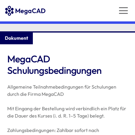
Dokument
MegaCAD
Schulungsbedingungen
Allgemeine Teilnahmebedingungen für Schulungen
durch die Firma MegaCAD
Mit Eingang der Bestellung wird verbindlich ein Platz für
die Dauer des Kurses (i. d. R. 1–5 Tage) belegt.
Zahlungsbedingungen: Zahlbar sofort nach