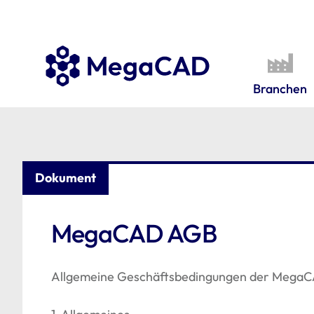
Branchen
Dokument
MegaCAD AGB
Allgemeine Geschäftsbedingungen der Meg