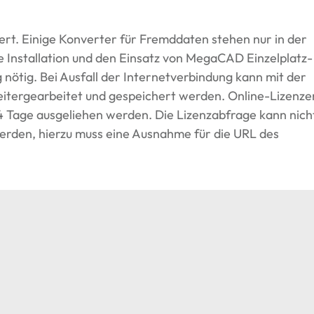
rt. Einige Konverter für Fremddaten stehen nur in der
 Installation und den Einsatz von MegaCAD Einzelplatz-
 nötig. Bei Ausfall der Internetverbindung kann mit der
eitergearbeitet und gespeichert werden. Online-Lizenze
4 Tage ausgeliehen werden. Die Lizenzabfrage kann nich
erden, hierzu muss eine Ausnahme für die
URL
des