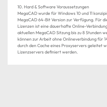
10. Hard & Software Voraussetzungen
MegaCAD wurde für Windows 10 und 11 konzipie
MegaCAD 64-Bit Version zur Verfügung. Für die
Lizenzen ist eine dauerhafte Online-Verbindung
aktuellen MegaCAD Sitzung bis zu 8 Stunden w
können zur Arbeit ohne Onlineverbindung für 1
durch den Cache eines Proxyservers geleitet w
Lizenzservers definiert werden.