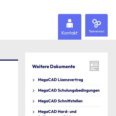
Testversion
Kontakt
Weitere Dokumente
MegaCAD Lizenzvertrag
MegaCAD Schulungsbedingungen
MegaCAD Schnittstellen
MegaCAD Hard- und