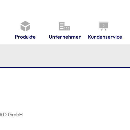
Produkte
Unternehmen
Kundenservice
aCAD GmbH